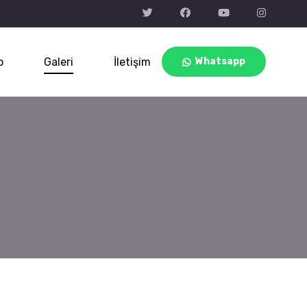
o
Galeri
İletişim
Whatsapp