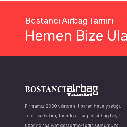
Bostancı Airbag Tamiri
Hemen Bize Ula
Firmamız 2000 yılından itibaren hava yastığı,
tamir ve bakım, torpido airbag ve airbag beyni
üzerine faaliyet göstermektedir. Günümüze